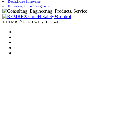
Rechtliche Hinweise
Hinweisgeberschutzgesetz
®
©
REMBE
GmbH Safety+Control