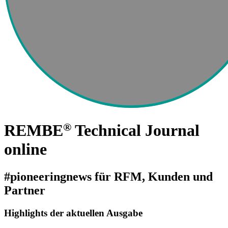
®
REMBE
Technical Journal
online
#pioneeringnews für RFM, Kunden und
Partner
Highlights der aktuellen Ausgabe