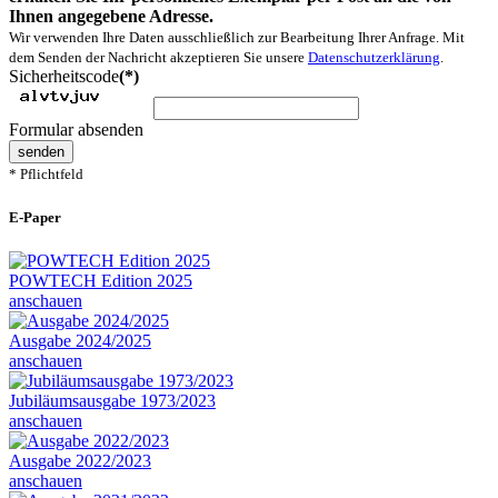
Ihnen angegebene Adresse.
Wir verwenden Ihre Daten ausschließlich zur Bearbeitung Ihrer Anfrage. Mit
dem Senden der Nachricht akzeptieren Sie unsere
Datenschutzerklärung
.
Sicherheitscode
(*)
Formular absenden
senden
* Pflichtfeld
E-Paper
POWTECH Edition 2025
anschauen
Ausgabe 2024/2025
anschauen
Jubiläumsausgabe 1973/2023
anschauen
Ausgabe 2022/2023
anschauen