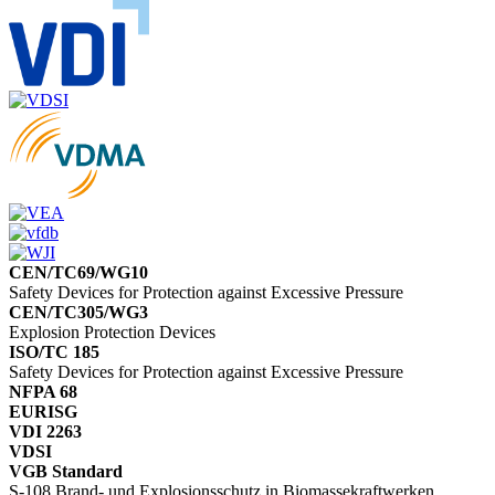
CEN/TC69/WG10
Safety Devices for Protection against Excessive Pressure
CEN/TC305/WG3
Explosion Protection Devices
ISO/TC 185
Safety Devices for Protection against Excessive Pressure
NFPA 68
EURISG
VDI 2263
VDSI
VGB Standard
S-108 Brand- und Explosionsschutz in Biomassekraftwerken